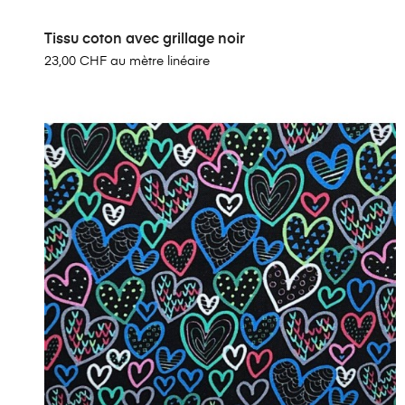
Tissu coton avec grillage noir
23,00 CHF au mètre linéaire