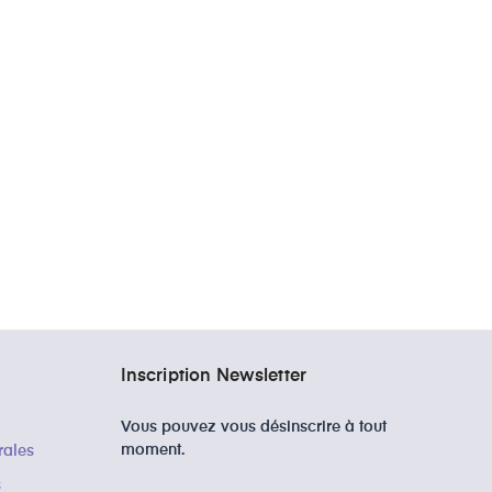
Inscription Newsletter
Vous pouvez vous désinscrire à tout
moment.
rales
s