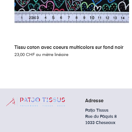
Tissu coton avec coeurs multicolors sur fond noir
23,00 CHF au mètre linéaire
Adresse
Patjo Tissus
Rue du Pâquis 8
1033 Cheseaux