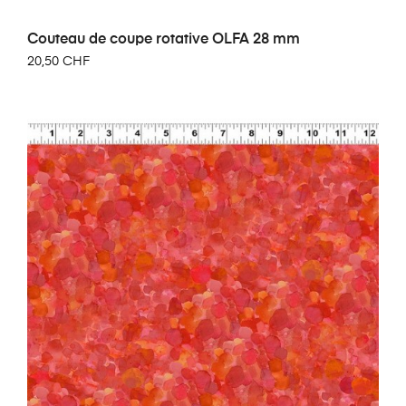
Couteau de coupe rotative OLFA 28 mm
20,50 CHF