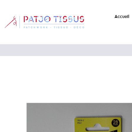
Accueil