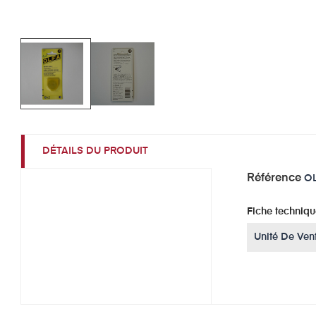
DÉTAILS DU PRODUIT
Référence
O
Fiche techniqu
Unité De Ven