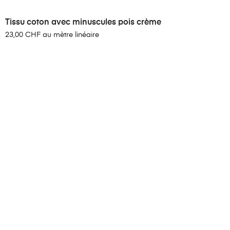
Tissu coton avec minuscules pois crème
23,00 CHF au mètre linéaire