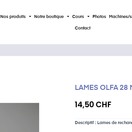
Nos produits
Notre boutique
Cours
Photos
Machines/s
Contact
LAMES OLFA 28 
14,50 CHF
Descriptif : Lames de rechan