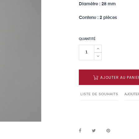
Diamètre : 28 mm
Contenu : 2 pièces
QUANTITÉ
AJOUTER AU PANIE
LISTE DE SOUHAITS
AJOUTE