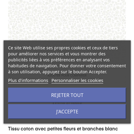
Ce site Web utilise ses propres cookies et ceux de tiers
pour améliorer nos services et vous montrer des
publicités liées à vos préférences en analysant vos
habitudes de navigation. Pour donner votre consentement
à son utilisation, appuyez sur le bouton Accepter.
AJOUTER POUR COMPARER
Plus d'informations
Personnaliser les cookies
LISTE DE SOUHAITS
REJETER TOUT
AJOUTER AU PANIER
J'ACCEPTE
Tissu coton avec petites fleurs et branches blanc