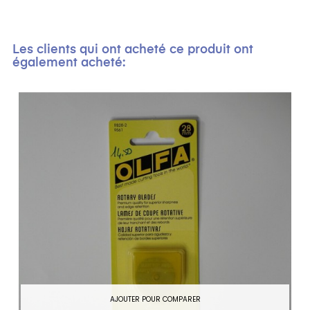
Les clients qui ont acheté ce produit ont
également acheté:
AJOUTER POUR COMPARER