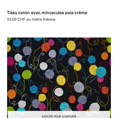
Tissu coton avec minuscules pois crème
23,00 CHF au mètre linéaire
AJOUTER POUR COMPARER