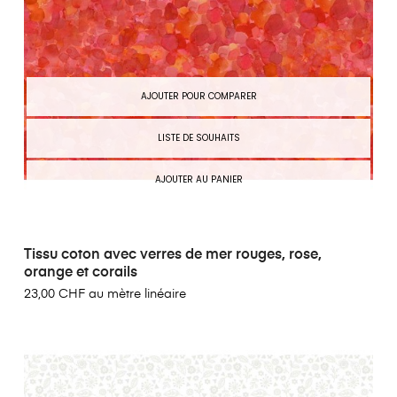
AJOUTER POUR COMPARER
LISTE DE SOUHAITS
AJOUTER AU PANIER
Tissu coton avec verres de mer rouges, rose,
orange et corails
23,00 CHF au mètre linéaire