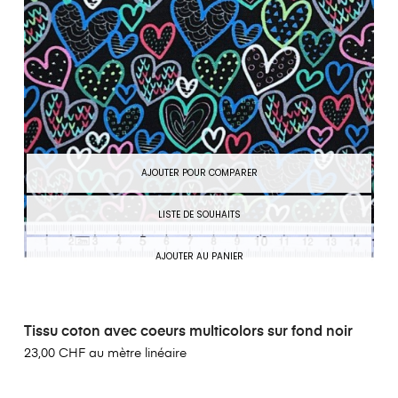
AJOUTER POUR COMPARER
LISTE DE SOUHAITS
AJOUTER AU PANIER
Tissu coton avec coeurs multicolors sur fond noir
23,00 CHF au mètre linéaire