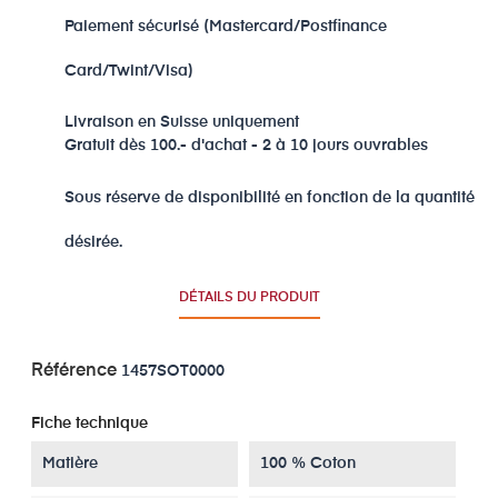
Paiement sécurisé (Mastercard/Postfinance
Card/Twint/Visa)
Livraison en Suisse uniquement
Gratuit dès 100.- d'achat - 2 à 10 jours ouvrables
Sous réserve de disponibilité en fonction de la quantité
désirée.
DÉTAILS DU PRODUIT
Référence
1457SOT0000
Fiche technique
Matière
100 % Coton