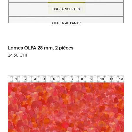
LISTE DE SOUHAITS
AJOUTER AU PANIER
Lames OLFA 28 mm, 2 pièces
14,50 CHF