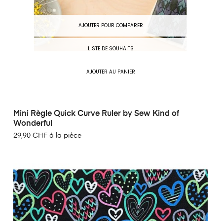
AJOUTER POUR COMPARER
LISTE DE SOUHAITS
AJOUTER AU PANIER
Mini Règle Quick Curve Ruler by Sew Kind of
Wonderful
29,90 CHF à la pièce