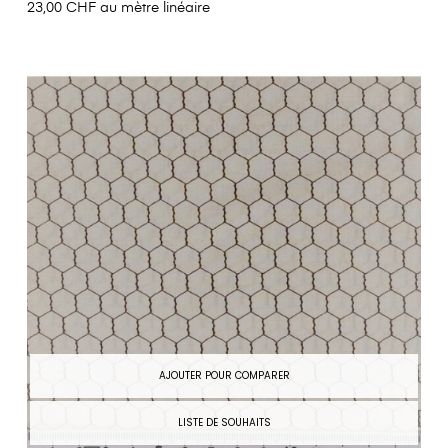
23,00 CHF au mètre linéaire
AJOUTER POUR COMPARER
LISTE DE SOUHAITS