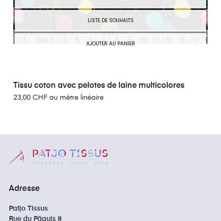
LISTE DE SOUHAITS
AJOUTER AU PANIER
Tissu coton avec pelotes de laine multicolores
23,00 CHF au mètre linéaire
Adresse
Patjo Tissus
Rue du Pâquis 8