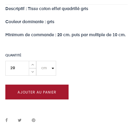
Descriptif : Tissu coton effet quadrillé gris
Couleur dominante : gris
Minimum de commande : 20 cm. puis par multiple de 10 cm.
QUANTITÉ
AJOUTER AU PANIER