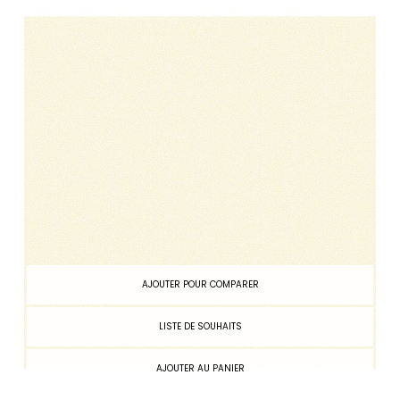
AJOUTER POUR COMPARER
LISTE DE SOUHAITS
AJOUTER AU PANIER