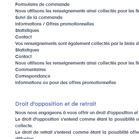
Formulaire de commande
Nous utilisons les renseignements ainsi collectés pour les fin
Suivi de la commande
Informations / Offres promotionnelles
Statistiques
Contact
Vos renseignements sont également collectés par le biais de l
Statistiques
Contact
Nous utilisons les renseignements ainsi collectés pour les fin
Commentaires
Correspondance
Informations ou pour des offres promotionnelles
​Droit d'opposition et de retrait
Nous nous engageons à vous offrir un droit d'opposition et
Le droit d'opposition s'entend comme étant la possiblité o
collecte.
Le droit de retrait s'entend comme étant la possiblité of