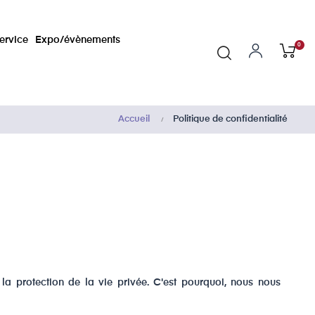
ervice
Expo/évènements
0
Accueil
Politique de confidentialité
la protection de la vie privée. C'est pourquoi, nous nous