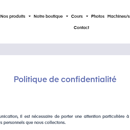
Nos produits
Notre boutique
Cours
Photos
Machines/s
Contact
Politique de confidentialité
tion, il est nécessaire de porter une attention particulière à 
s personnels que nous collectons.