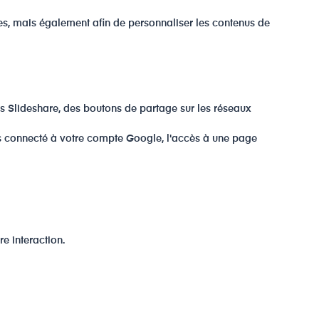
es, mais également afin de personnaliser les contenus de
s Slideshare, des boutons de partage sur les réseaux
tes connecté à votre compte Google, l'accès à une page
e interaction.