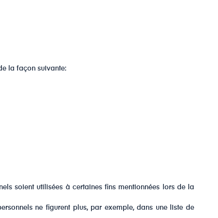
de la façon suivante:
ls soient utilisées à certaines fins mentionnées lors de la
ersonnels ne figurent plus, par exemple, dans une liste de