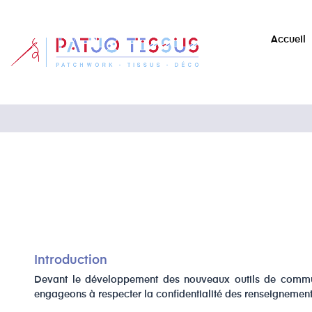
Accueil
​Introduction
Devant le développement des nouveaux outils de communica
engageons à respecter la confidentialité des renseignement