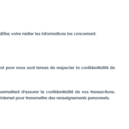
ier, voire radier les informations les concernant.
t pour nous sont tenues de respecter la confidentialité de
rmettant d'assurer la confidentialité de vos transactions.
 Internet pour transmettre des renseignements personnels.