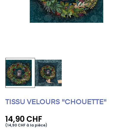
TISSU VELOURS "CHOUETTE"
14,90 CHF
(14,90 CHF à la pièce)