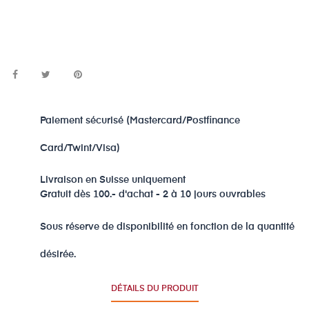
Paiement sécurisé (Mastercard/Postfinance
Card/Twint/Visa)
Livraison en Suisse uniquement
Gratuit dès 100.- d'achat - 2 à 10 jours ouvrables
Sous réserve de disponibilité en fonction de la quantité
désirée.
DÉTAILS DU PRODUIT