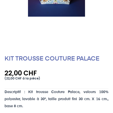
KIT TROUSSE COUTURE PALACE
22,00 CHF
(22,00 CHF à la pièce)
Descriptif : Kit trousse Couture Palace, velours 100%
polyester, lavable à 30°, taille produit fini 30 cm. X 16 cm.,
base 8 cm.