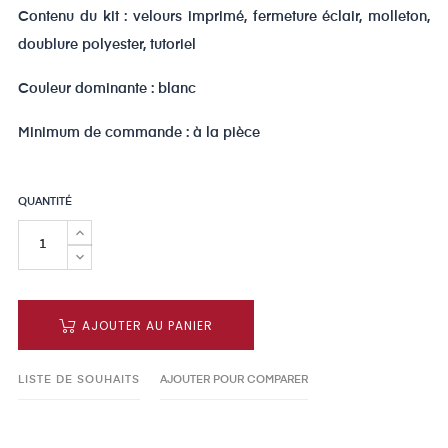
Contenu du kit : velours imprimé, fermeture éclair, molleton,
doublure polyester, tutoriel
Couleur dominante : blanc
Minimum de commande : à la pièce
QUANTITÉ
AJOUTER AU PANIER
LISTE DE SOUHAITS
AJOUTER POUR COMPARER