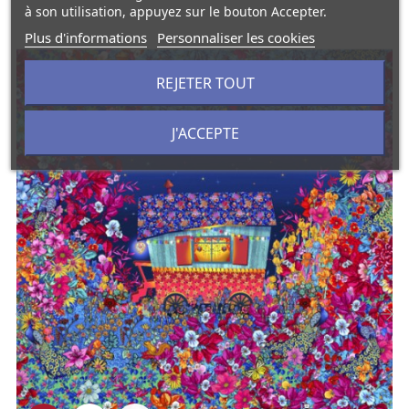
à son utilisation, appuyez sur le bouton Accepter.
Plus d'informations
Personnaliser les cookies
REJETER TOUT
J'ACCEPTE
‹
›