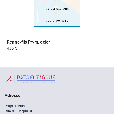
LISTE DE SOUHAITS
AJOUTER AU PANIER
Rentre-fils Prym, acier
4,90 CHF
Adresse
Patjo Tissus
Rue du Pâquis 8