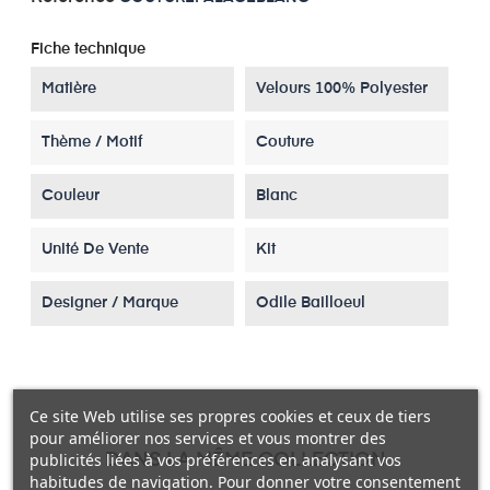
Fiche technique
Matière
Velours 100% Polyester
Thème / Motif
Couture
Couleur
Blanc
Unité De Vente
Kit
Designer / Marque
Odile Bailloeul
Ce site Web utilise ses propres cookies et ceux de tiers
pour améliorer nos services et vous montrer des
publicités liées à vos préférences en analysant vos
DANS LA MÊME COLLECTION
habitudes de navigation. Pour donner votre consentement