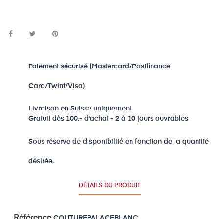
Paiement sécurisé (Mastercard/Postfinance
Card/Twint/Visa)
Livraison en Suisse uniquement
Gratuit dès 100.- d'achat - 2 à 10 jours ouvrables
Sous réserve de disponibilité en fonction de la quantité
désirée.
DÉTAILS DU PRODUIT
Référence
COUTUREPALACEBLANC