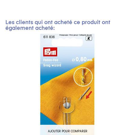
Les clients qui ont acheté ce produit ont
également acheté:
AJOUTER POUR COMPARER