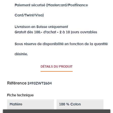
Paiement sécurisé (Mastercard/Postfinance
Card/Twint/Visa)
Livraison en Suisse uniquement
Gratuit dès 100.- d'achat - 2 à 10 jours ouvrables
Sous réserve de disponibilité en fonction de la quantité
désirée.
DÉTAILS DU PRODUIT
Référence
2493ZWT2604
Fiche technique
Matière
100 % Coton