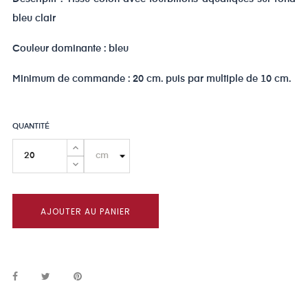
bleu clair
Couleur dominante : bleu
Minimum de commande : 20 cm. puis par multiple de 10 cm.
QUANTITÉ
AJOUTER AU PANIER