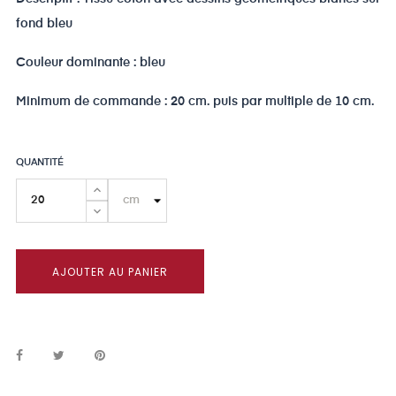
fond bleu
Couleur dominante : bleu
Minimum de commande : 20 cm. puis par multiple de 10 cm.
QUANTITÉ
AJOUTER AU PANIER