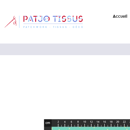
Accueil