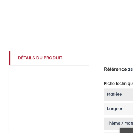
DÉTAILS DU PRODUIT
Référence
25
Fiche techniqu
Matière
Largeur
Thème / Moti