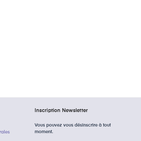
Inscription Newsletter
Vous pouvez vous désinscrire à tout
moment.
rales