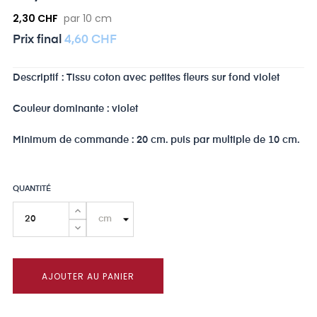
2,30 CHF
par 10 cm
Prix ​​final
4,60 CHF
Descriptif : Tissu coton avec petites fleurs sur fond violet
Couleur dominante : violet
Minimum de commande : 20 cm. puis par multiple de 10 cm.
QUANTITÉ
AJOUTER AU PANIER