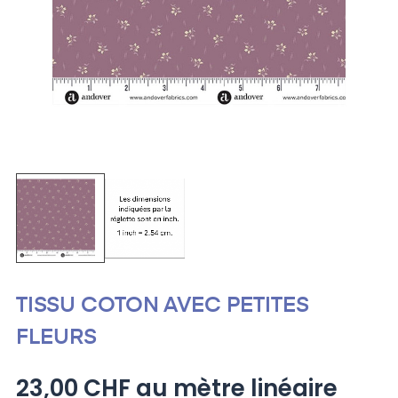
TISSU COTON AVEC PETITES
FLEURS
23,00 CHF au mètre linéaire