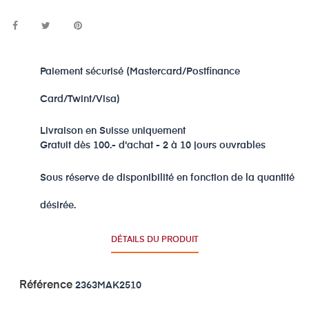
Paiement sécurisé (Mastercard/Postfinance
Card/Twint/Visa)
Livraison en Suisse uniquement
Gratuit dès 100.- d'achat - 2 à 10 jours ouvrables
Sous réserve de disponibilité en fonction de la quantité
désirée.
DÉTAILS DU PRODUIT
Référence
2363MAK2510