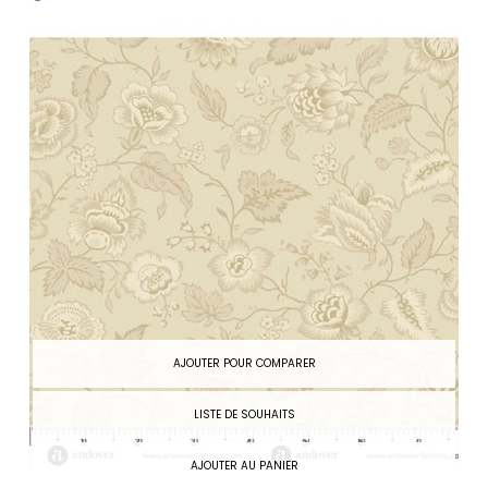
AJOUTER POUR COMPARER
LISTE DE SOUHAITS
AJOUTER AU PANIER