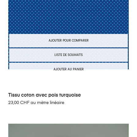
AJOUTER POUR COMPARER
LISTE DE SOUHAITS
AJOUTER AU PANIER
Tissu coton avec pois turquoise
23,00 CHF au mètre linéaire