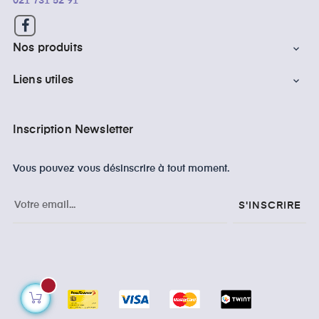
021 731 52 91
Facebook
Nos produits

Liens utiles

Inscription Newsletter
Vous pouvez vous désinscrire à tout moment.
S'INSCRIRE