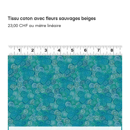
Tissu coton avec fleurs sauvages beiges
23,00 CHF au mètre linéaire