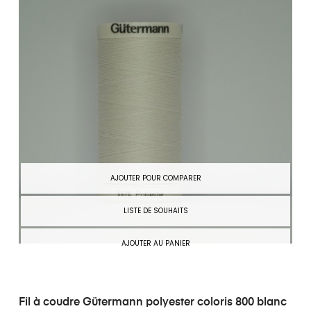
AJOUTER POUR COMPARER
LISTE DE SOUHAITS
AJOUTER AU PANIER
Fil à coudre Gütermann polyester coloris 800 blanc