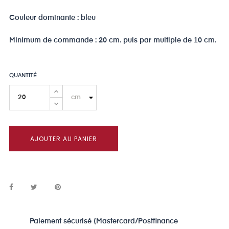
Couleur dominante : bleu
Minimum de commande : 20 cm. puis par multiple de 10 cm.
QUANTITÉ
AJOUTER AU PANIER
Paiement sécurisé (Mastercard/Postfinance