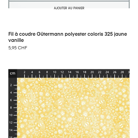
AJOUTER AU PANIER
Fil à coudre Gütermann polyester coloris 325 jaune
vanille
5,95 CHF