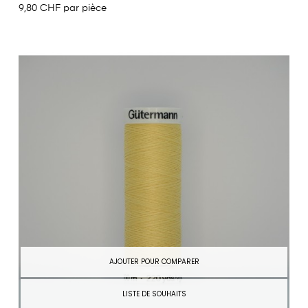
9,80 CHF par pièce
AJOUTER POUR COMPARER
LISTE DE SOUHAITS