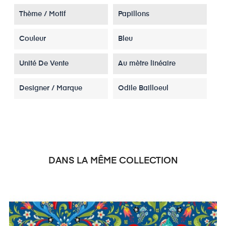
Thème / Motif
Papillons
Couleur
Bleu
Unité De Vente
Au mètre linéaire
Designer / Marque
Odile Bailloeul
DANS LA MÊME COLLECTION