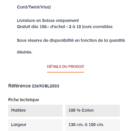
Card/Twint/Visa)
Livraison en Suisse uniquement
Gratuit dès 100.- d'achat - 2 à 10 jours ouvrables
Sous réserve de disponibilité en fonction de la quantité
désirée.
DÉTAILS DU PRODUIT
Référence
2369OBL2503
Fiche technique
Matière
100 % Coton
Largeur
130 cm. à 150 cm.