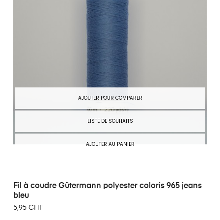
AJOUTER POUR COMPARER
LISTE DE SOUHAITS
AJOUTER AU PANIER
Fil à coudre Gütermann polyester coloris 965 jeans
bleu
5,95 CHF