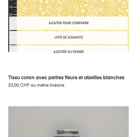
AJOUTER POUR COMPARER
LISTE DE SOUHAITS
AJOUTER AU PANIER
Tissu coton avec petites fleurs et abeilles blanches
23,00 CHF au mètre linéaire