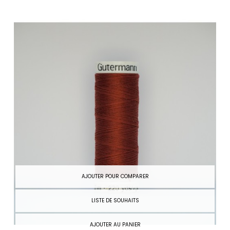
AJOUTER POUR COMPARER
LISTE DE SOUHAITS
AJOUTER AU PANIER