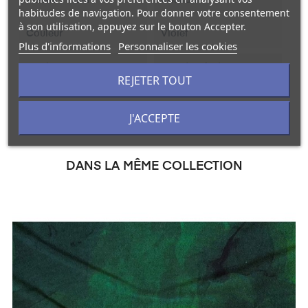
habitudes de navigation. Pour donner votre consentement
à son utilisation, appuyez sur le bouton Accepter.
Couleur
Violet
Plus d'informations
Personnaliser les cookies
Unité De Vente
Au mètre linéaire
REJETER TOUT
J'ACCEPTE
DANS LA MÊME COLLECTION