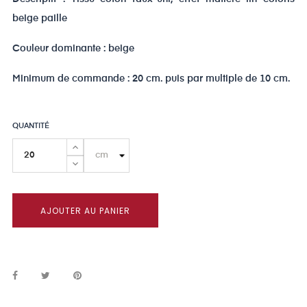
beige paille
Couleur dominante : beige
Minimum de commande : 20 cm. puis par multiple de 10 cm.
QUANTITÉ
AJOUTER AU PANIER