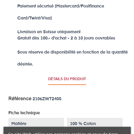
Paiement sécurisé (Mastercard/Postfinance
Card/Twint/Visa)
Livraison en Suisse uniquement
Gratuit dès 100.- d'achat - 2 à 10 jours ouvrables
Sous réserve de disponibilité en fonction de la quantité
désirée.
DÉTAILS DU PRODUIT
Référence
2106ZWT2405
Fiche technique
Matière
100 % Coton