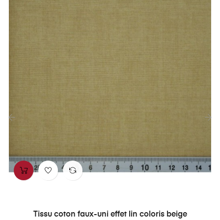
‹
›
Tissu coton faux-uni effet lin coloris beige