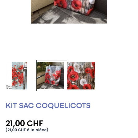
KIT SAC COQUELICOTS
21,00 CHF
(21,00 CHF à la pièce)