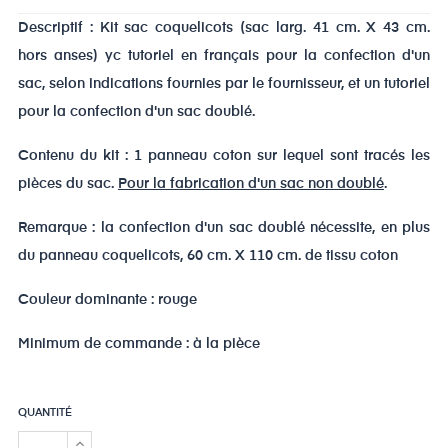
Descriptif : Kit sac coquelicots (sac larg. 41 cm. X 43 cm.
hors anses) yc tutoriel en français pour la confection d'un
sac, selon indications fournies par le fournisseur, et un tutoriel
pour la confection d'un sac doublé.
Contenu du kit : 1 panneau coton sur lequel sont tracés les
pièces du sac.
Pour la fabrication d'un sac non doublé
.
Remarque : la confection d'un sac doublé nécessite, en plus
du panneau coquelicots, 60 cm. X 110 cm. de tissu coton
Couleur dominante : rouge
Minimum de commande : à la pièce
QUANTITÉ